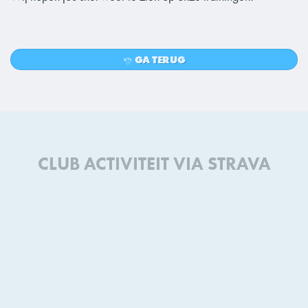
GA TERUG
CLUB ACTIVITEIT VIA STRAVA