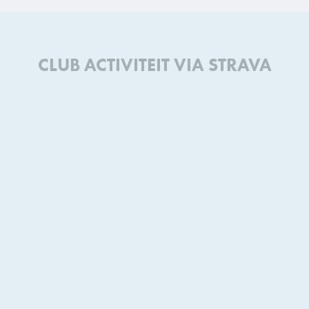
CLUB ACTIVITEIT VIA STRAVA