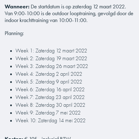
Wanneer:
De startdatum is op zaterdag 12 maart 2022.
Van 9:00-10:00 is de outdoor looptraining, gevolgd door de
indoor krachttraining van 10:00-11:00.
Planning:
Week 1: Zaterdag 12 maart 2022
Week 2: Zaterdag 19 maart 2022
Week 3: Zaterdag 26 maart 2022
Week 4: Zaterdag 2 april 2022
Week 5: Zaterdag 9 april 2022
Week 6: Zaterdag 16 april 2022
Week 7: Zaterdag 23 april 2022
Week 8: Zaterdag 30 april 2022
Week 9: Zaterdag 7 mei 2022
Week 10: Zaterdag 14 mei 2022