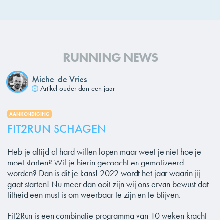
RUNNING NEWS
Michel de Vries
Artikel ouder dan een jaar
AANKONDIGING
FIT2RUN SCHAGEN
Heb je altijd al hard willen lopen maar weet je niet hoe je
moet starten? Wil je hierin gecoacht en gemotiveerd
worden? Dan is dit je kans! 2022 wordt het jaar waarin jij
gaat starten! Nu meer dan ooit zijn wij ons ervan bewust dat
fitheid een must is om weerbaar te zijn en te blijven.
Fit2Run is een combinatie programma van 10 weken kracht-