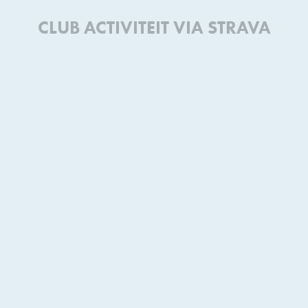
CLUB ACTIVITEIT VIA STRAVA