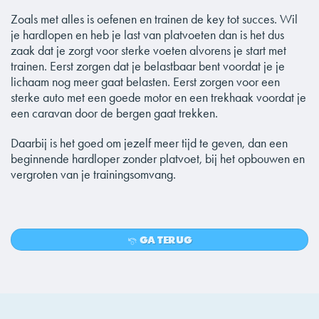
Zoals met alles is oefenen en trainen de key tot succes. Wil
je hardlopen en heb je last van platvoeten dan is het dus
zaak dat je zorgt voor sterke voeten alvorens je start met
trainen. Eerst zorgen dat je belastbaar bent voordat je je
lichaam nog meer gaat belasten. Eerst zorgen voor een
sterke auto met een goede motor en een trekhaak voordat je
een caravan door de bergen gaat trekken.
Daarbij is het goed om jezelf meer tijd te geven, dan een
beginnende hardloper zonder platvoet, bij het opbouwen en
vergroten van je trainingsomvang.
GA TERUG