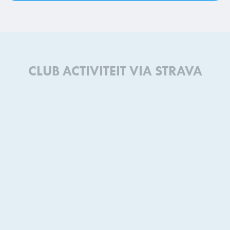
CLUB ACTIVITEIT VIA STRAVA