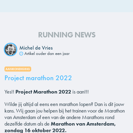
RUNNING NEWS
Michel de Vries
Artikel ouder dan een jaar
AANKONDIGING
Project marathon 2022
Yes!!
Project Marathon 2022
is aan!!!
Wilde jij altijd al eens een marathon lopen? Dan is dit jouw
kans. Wij gaan jou helpen bij het trainen voor de Marathon
van Amsterdam of een van de andere Marathons rond
dezelfde datum als de
Marathon van Amsterdam,
zondag 16 oktober 2022.