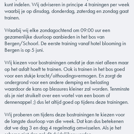
kunt indelen. Wij adviseren in principe 4 trainingen per week
waarbij je op dinsdag, donderdag, zaterdag en zondag gaat
trainen.
Waarbij wij elke zondagochtend om 09:00 uur een
gezamenlijke duurloop aanbieden in het bos van
Bergen/Schoorl. De eerste training vanaf hotel blooming in
Bergen is op 5 juni.
Wij kiezen voor bostrainingen omdat je dan niet alleen maar
op het asfalt hoeft te trainen. Ook is trainen in het bos goed
voor een stukje kracht/uithoudingsvermogen. En zorgt de
ondergrond voor een andere demping en belasting
waardoor de kans op blessures kleiner zal worden. Tenminste
als je niet struikelt over een wortel van een boom of
dennenappel ;) dus let altijd goed op tijdens deze trainingen.
Wij proberen om tijdens deze bostrainingen te kiezen voor
de langste duurloop van die week. Dat kan dus betekenen
dat we dag 3 en dag 4 regelmatig omwisselen. Als je het