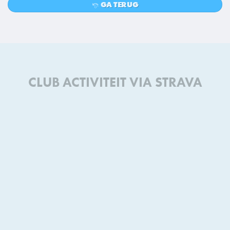
GA TERUG
CLUB ACTIVITEIT VIA STRAVA