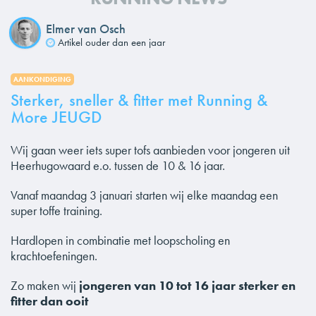
Elmer van Osch
Artikel ouder dan een jaar
AANKONDIGING
Sterker, sneller & fitter met Running &
More JEUGD
Wij gaan weer iets super tofs aanbieden voor jongeren uit
Heerhugowaard e.o. tussen de 10 & 16 jaar.
Vanaf maandag 3 januari starten wij elke maandag een
super toffe training.
Hardlopen in combinatie met loopscholing en
krachtoefeningen.
Zo maken wij
jongeren van 10 tot 16 jaar sterker en
fitter dan ooit