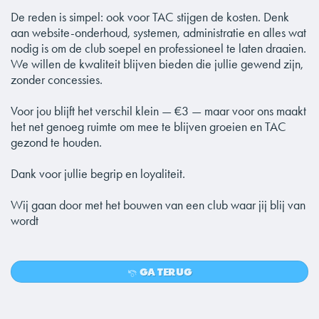
De reden is simpel: ook voor TAC stijgen de kosten. Denk
aan website-onderhoud, systemen, administratie en alles wat
nodig is om de club soepel en professioneel te laten draaien.
We willen de kwaliteit blijven bieden die jullie gewend zijn,
zonder concessies.
Voor jou blijft het verschil klein — €3 — maar voor ons maakt
het net genoeg ruimte om mee te blijven groeien en TAC
gezond te houden.
Dank voor jullie begrip en loyaliteit.
Wij gaan door met het bouwen van een club waar jij blij van
wordt
GA TERUG