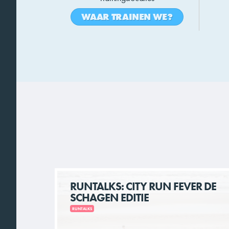
WAAR TRAINEN WE?
RUNTALKS: CITY RUN FEVER DE
SCHAGEN EDITIE
RUNTALKS