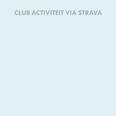
CLUB ACTIVITEIT VIA STRAVA