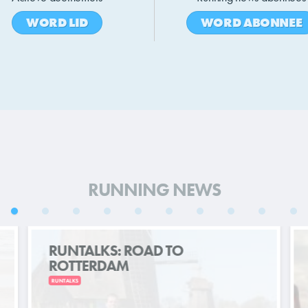
WORD LID
WORD ABONNEE
RUNNING NEWS
RUNTALKS: ROAD TO
ROTTERDAM
RUNTALKS